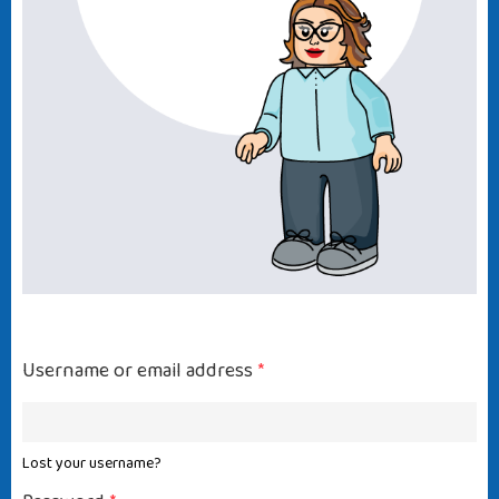
Username or email address
*
Lost your username?