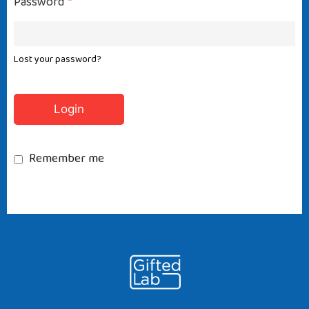
Password
*
Lost your password?
Remember me