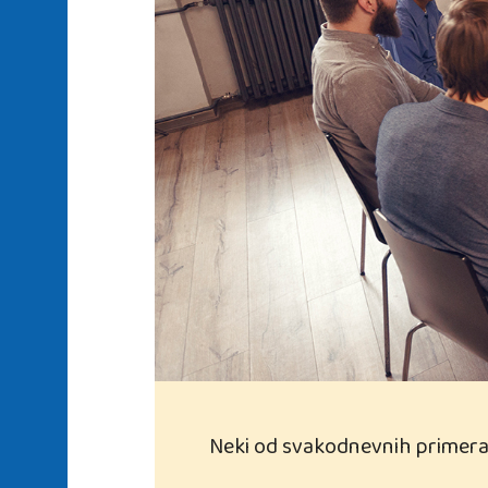
Neki od svakodnevnih primera